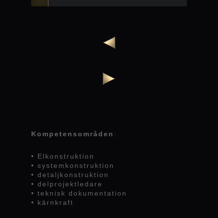
Kompetensområden
:
• Elkonstruktion
• systemkonstruktion
• detaljkonstruktion
• delprojektledare
• teknisk dokumentation
• kärnkraft