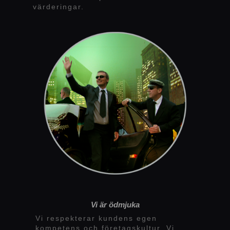
värderingar.
Vi är ödmjuka
Vi respekterar kundens egen
kompetens och företagskultur. Vi