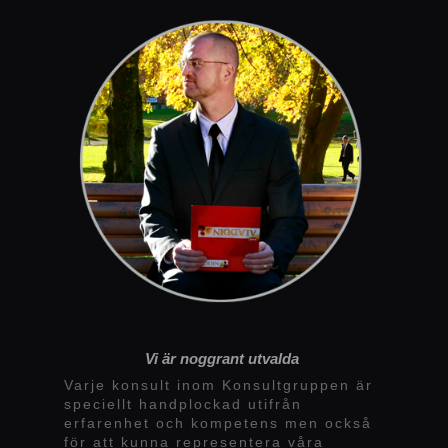
Vi är noggrant utvalda
Varje konsult inom Konsultgruppen är
speciellt handplockad utifrån
erfarenhet och kompetens men också
för att kunna representera våra