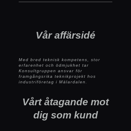
Vår affärsidé
Med bred teknisk kompetens, stor
erfarenhet och ödmjukhet tar
Konsultgruppen ansvar för
framgångsrika teknikprojekt hos
industriföretag i Mälardalen.
Vårt åtagande mot
dig som kund