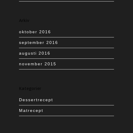
Arkiv
oktober 2016
september 2016
augusti 2016
november 2015
Kategorier
Dessertrecept
Matrecept