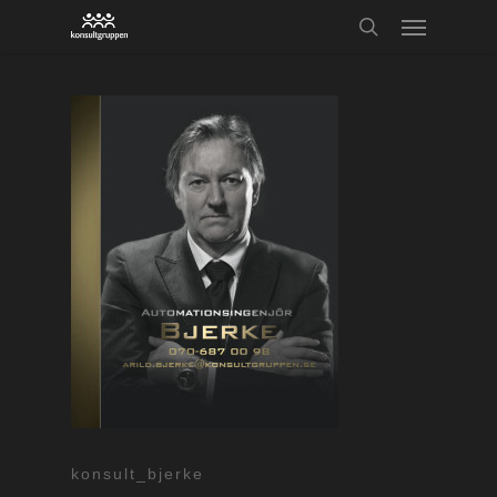
konsult_bjerke